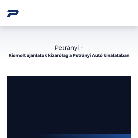
Petrányi +
Kiemelt ajánlatok kizárólag a Petrányi Autó kínálatában