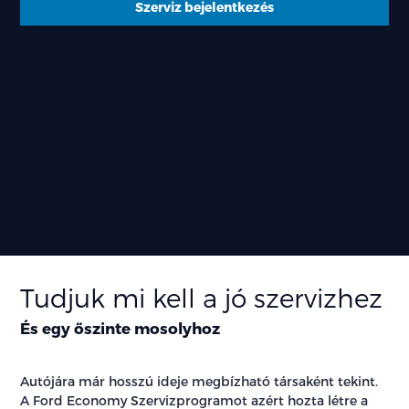
Szerviz bejelentkezés
Tudjuk mi kell a jó szervizhez
És egy őszinte mosolyhoz
Autójára már hosszú ideje megbízható társaként tekint.
A Ford Economy Szervizprogramot azért hozta létre a