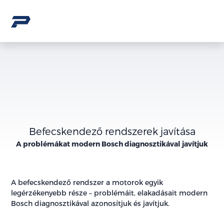
Befecskendező rendszerek javítása
A problémákat modern Bosch diagnosztikával javítjuk
A befecskendező rendszer a motorok egyik
legérzékenyebb része – problémáit, elakadásait modern
Bosch diagnosztikával azonosítjuk és javítjuk.