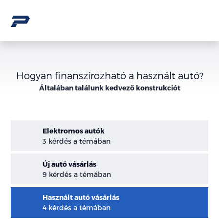
Hogyan finanszírozható a használt autó?
Általában találunk kedvező konstrukciót
Elektromos autók
3 kérdés a témában
Új autó vásárlás
9 kérdés a témában
Használt autó vásárlás
4 kérdés a témában