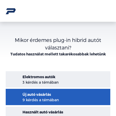
Mikor érdemes plug-in hibrid autót
választani?
Tudatos használat mellett takarékosabbak lehetünk
Elektromos autók
3 kérdés a témában
Új autó vásárlás
9 kérdés a témában
Használt autó vásárlás