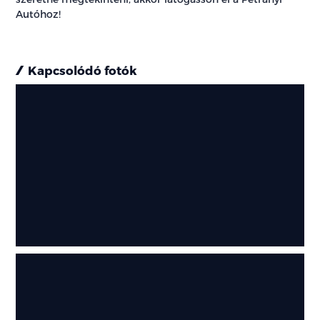
Autóhoz!
Kapcsolódó fotók