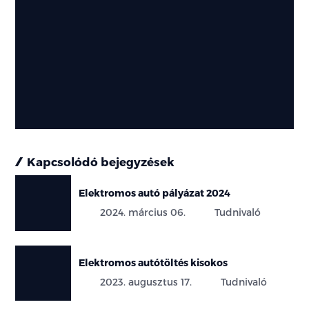
Kapcsolódó bejegyzések
Elektromos autó pályázat 2024
2024. március 06.
Tudnivaló
Elektromos autótöltés kisokos
2023. augusztus 17.
Tudnivaló