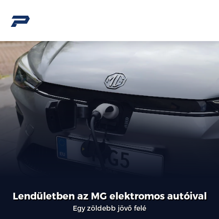
Lendületben az MG elektromos autóival
Egy zöldebb jövő felé