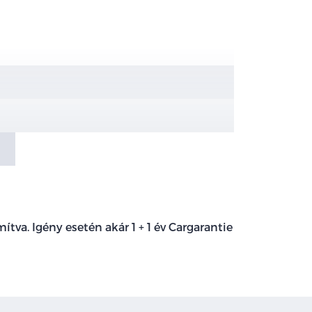
tva. Igény esetén akár 1 + 1 év Cargarantie