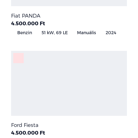
Fiat PANDA
4.500.000 Ft
Benzin
51 kW, 69 LE
Manuális
2024
Ford Fiesta
4.500.000 Ft