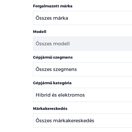
Forgalmazott márka
Modell
Gépjármű szegmens
Gépjármű kategória
Márkakereskedés