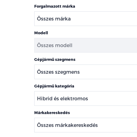
Forgalmazott márka
Modell
Gépjármű szegmens
Gépjármű kategória
Márkakereskedés