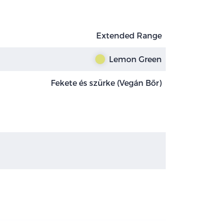
Extended Range
Lemon Green
Fekete és szürke (Vegán Bőr)