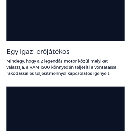
Egy igazi erőjátékos
Mindegy, hogy a 2 legendás motor közül melyiket
választja, a RAM 1500 könnyedén teljesíti a vontatással,
rakodással és teljesítménnyel kapcsolatos igényeit.