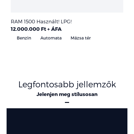
RAM 1500 Használt! LPG!
12.000.000 Ft + ÁFA
Benzin
Automata
Mázsa tér
Legfontosabb jellemzők
Jelenjen meg stílusosan