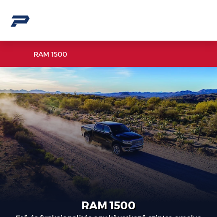
RAM 1500
RAM 1500