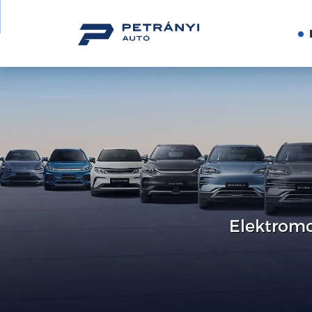
Elektromo