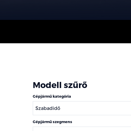
Modell szűrő
Gépjármű kategória
Gépjármű szegmens