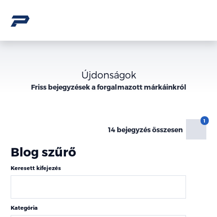
Újdonságok
Friss bejegyzések a forgalmazott márkáinkról
14 bejegyzés összesen
Blog szűrő
Keresett kifejezés
Kategória