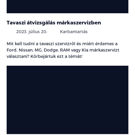
Tavaszi átvizsgálás márkaszervizben
2023. július 20.
Karbantartás
Mit kell tudni a tavaszi szervizről és miért érdemes a
Ford, Nissan, MG, Dodge, RAM vagy Kia márkaszervizt
választani? Körbejártuk ezt a témát!