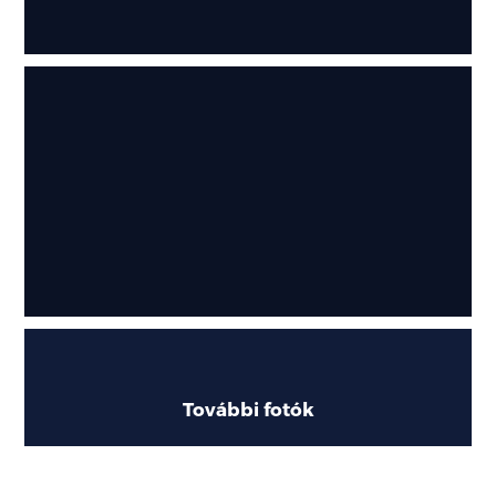
További fotók