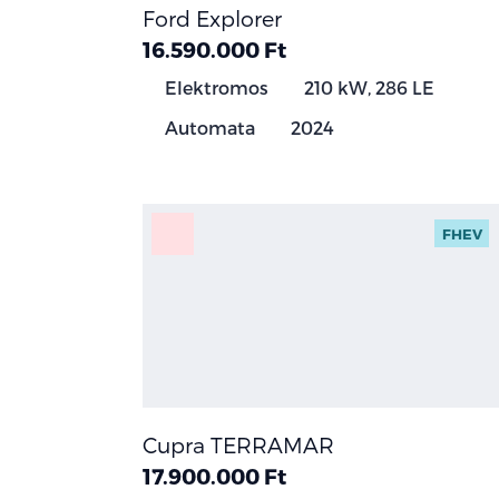
Ford Explorer
16.590.000 Ft
Elektromos
210 kW, 286 LE
Automata
2024
FHEV
Cupra TERRAMAR
17.900.000 Ft