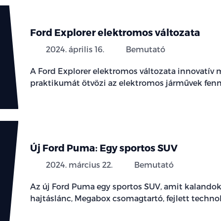
Ford Explorer elektromos változata
2024. április 16.
Bemutató
A Ford Explorer elektromos változata innovatív 
praktikumát ötvözi az elektromos járművek fenn
Új Ford Puma: Egy sportos SUV
2024. március 22.
Bemutató
Az új Ford Puma egy sportos SUV, amit kalandok
hajtáslánc, Megabox csomagtartó, fejlett technol