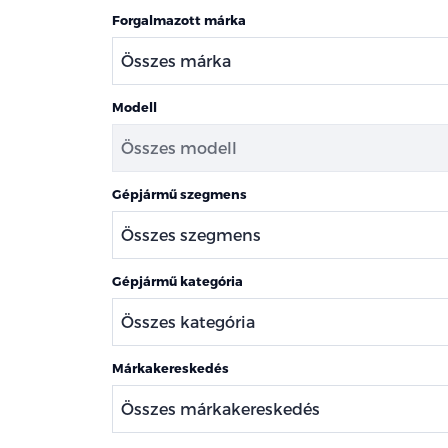
Forgalmazott márka
Modell
Gépjármű szegmens
Gépjármű kategória
Márkakereskedés