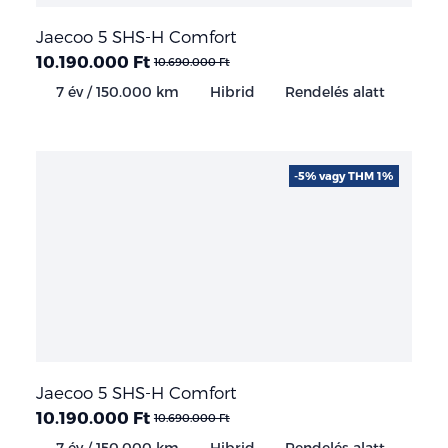
Jaecoo 5 SHS-H Comfort
10.190.000 Ft
10.690.000 Ft
7 év / 150.000 km
Hibrid
Rendelés alatt
-5% vagy THM 1%
Jaecoo 5 SHS-H Comfort
10.190.000 Ft
10.690.000 Ft
7 év / 150.000 km
Hibrid
Rendelés alatt