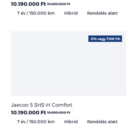
10.190.000 Ft
10.690.000 Ft
7 év / 150.000 km
Hibrid
Rendelés alatt
-5% vagy THM 1%
Jaecoo 5 SHS-H Comfort
10.190.000 Ft
10.690.000 Ft
7 év / 150.000 km
Hibrid
Rendelés alatt