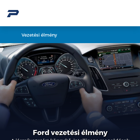
Vezetési élmény
Ford vezetési élmény