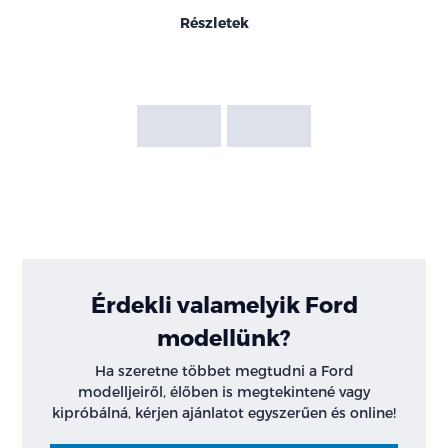
Részletek
Érdekli valamelyik Ford
modellünk?
Ha szeretne többet megtudni a Ford
modelljeiről, élőben is megtekintené vagy
kipróbálná, kérjen ajánlatot egyszerűen és online!